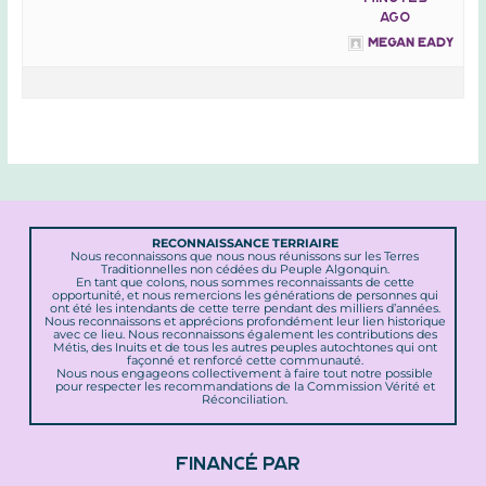
ago
Megan Eady
RECONNAISSANCE TERRIAIRE
Nous reconnaissons que nous nous réunissons sur les Terres
Traditionnelles non cédées du Peuple Algonquin.
En tant que colons, nous sommes reconnaissants de cette
opportunité, et nous remercions les générations de personnes qui
ont été les intendants de cette terre pendant des milliers d’années.
Nous reconnaissons et apprécions profondément leur lien historique
avec ce lieu. Nous reconnaissons également les contributions des
Métis, des Inuits et de tous les autres peuples autochtones qui ont
façonné et renforcé cette communauté.
Nous nous engageons collectivement à faire tout notre possible
pour respecter les recommandations de la Commission Vérité et
Réconciliation.
FINANCÉ PAR